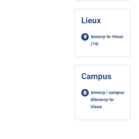
Lieux
Annecy-le-Vieux
(74)
Campus
Annecy / campus
d'Annecy-le-
Vieux