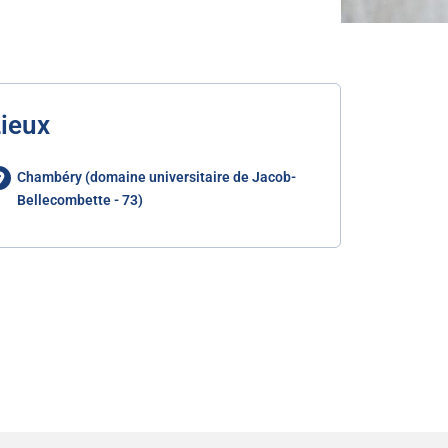
ieux
Chambéry (domaine universitaire de Jacob-
Bellecombette - 73)