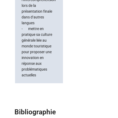
lors de la
présentation finale
dans d’autres
langues
- mettre en
pratique sa culture
générale liée au
monde touristique
pour proposer une
innovation en
réponse aux
problématiques
actuelles
Bibliographie