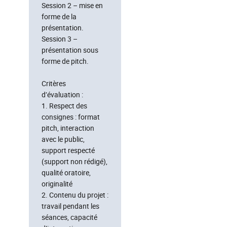
Session 2 – mise en
forme de la
présentation.
Session 3 –
présentation sous
forme de pitch.
Critères
d’évaluation :
1. Respect des
consignes : format
pitch, interaction
avec le public,
support respecté
(support non rédigé),
qualité oratoire,
originalité
2. Contenu du projet :
travail pendant les
séances, capacité