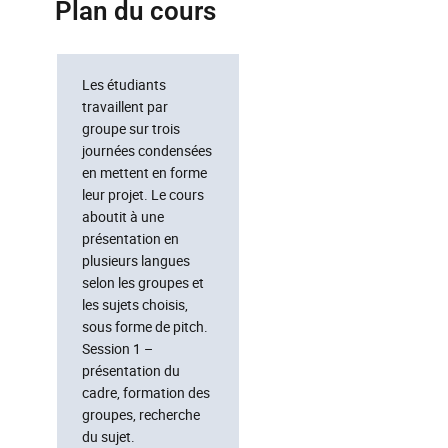
Plan du cours
Les étudiants
travaillent par
groupe sur trois
journées condensées
en mettent en forme
leur projet. Le cours
aboutit à une
présentation en
plusieurs langues
selon les groupes et
les sujets choisis,
sous forme de pitch.
Session 1 –
présentation du
cadre, formation des
groupes, recherche
du sujet.