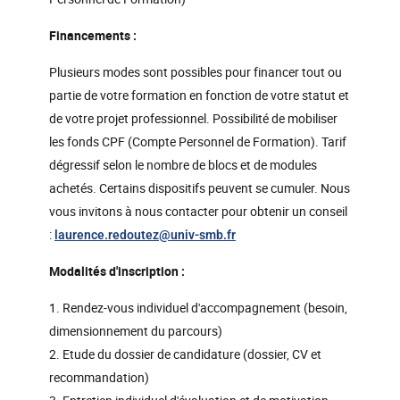
Financements :
Plusieurs modes sont possibles pour financer tout ou
partie de votre formation en fonction de votre statut et
de votre projet professionnel. Possibilité de mobiliser
les fonds CPF (Compte Personnel de Formation). Tarif
dégressif selon le nombre de blocs et de modules
achetés. Certains dispositifs peuvent se cumuler. Nous
vous invitons à nous contacter pour obtenir un conseil
:
laurence.redoutez
@
univ-smb.fr
Modalités d'inscription :
1. Rendez-vous individuel d'accompagnement (besoin,
dimensionnement du parcours)
2. Etude du dossier de candidature (dossier, CV et
recommandation)