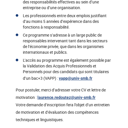
des responsabilités effectives au sein d’une
entreprise ou d’une organisation.
Les professionnels entre deux emplois justifiant
d’au moins 5 années d’expérience dans des
fonctions à responsabilité.
Ce programme s’adresse à un large public de
responsables intervenant tant dans les secteurs
de l’économie privée, que dans les organismes
internationaux et publics.
L’accès au programme est également possible par
la Validation des Acquis Professionnels et
Personnels pour des candidats qui sont titulaires
d’un bac+3 (VAPP) :
vapp
@
univ-smb.fr
Pour postuler, merci d’adresser votre CV et lettre de
motivation :
laurence.redoutez
@
univ-smb.fr
Votre demande d’inscription fera l’objet d’un entretien
de motivation et d’évaluation des compétences
techniques et linguistiques.