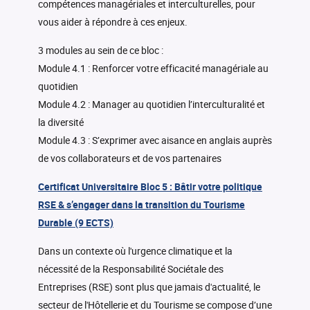
compétences managériales et interculturelles, pour
vous aider à répondre à ces enjeux.
3 modules au sein de ce bloc :
Module 4.1 : Renforcer votre efficacité managériale au
quotidien
Module 4.2 : Manager au quotidien l’interculturalité et
la diversité
Module 4.3 : S’exprimer avec aisance en anglais auprès
de vos collaborateurs et de vos partenaires
Certificat Universitaire Bloc 5 : Bâtir votre politique
RSE & s’engager dans la transition du Tourisme
Durable (9 ECTS)
Dans un contexte où l'urgence climatique et la
nécessité de la Responsabilité Sociétale des
Entreprises (RSE) sont plus que jamais d'actualité, le
secteur de l'Hôtellerie et du Tourisme se compose d’une