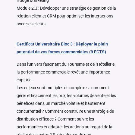
Nudge Marketing
Module 2.3 : Développer une stratégie de gestion de la
relation client et CRM pour optimiser les interactions
avec ses clients
Certificat Universitaire Bloc 3 : Déployer le plein
potentiel de vos forces commerciales (9 ECTS)
Dans l'univers fascinant du Tourisme et de l'Hôtellerie,
la performance commerciale revêt une importance
capitale.
Les enjeux sont multiples et complexes : comment
gérer efficacement les prix, les volumes de vente et les
bénéfices dans un marché volatile et hautement
concurrentiel ? Comment construire une stratégie de
distribution efficace ? Comment suivre les
performances et adapter les actions au regard de la
réalité des ventes ? Piloter demande une