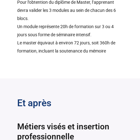
Pour l’obtention du diplôme de Master, l’apprenant
devra valider les 3 modules au sein de chacun des 6
blocs.
Un module représente 20h de formation sur 3 ou 4
jours sous forme de séminaire intensif.
Le master équivaut à environ 72 jours, soit 360h de
formation, incluant la soutenance du mémoire
Et après
Métiers visés et insertion
professionnelle