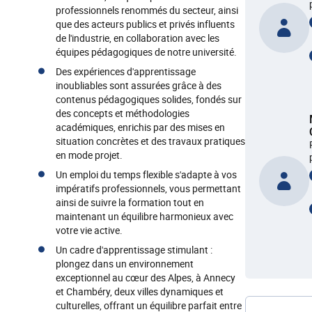
professionnels renommés du secteur, ainsi
que des acteurs publics et privés influents
de l'industrie, en collaboration avec les
équipes pédagogiques de notre université.
Des expériences d'apprentissage
inoubliables sont assurées grâce à des
contenus pédagogiques solides, fondés sur
des concepts et méthodologies
académiques, enrichis par des mises en
situation concrètes et des travaux pratiques
en mode projet.
Un emploi du temps flexible s'adapte à vos
impératifs professionnels, vous permettant
ainsi de suivre la formation tout en
maintenant un équilibre harmonieux avec
votre vie active.
Un cadre d'apprentissage stimulant :
plongez dans un environnement
exceptionnel au cœur des Alpes, à Annecy
et Chambéry, deux villes dynamiques et
culturelles, offrant un équilibre parfait entre