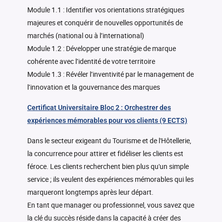
Module 1.1 : Identifier vos orientations stratégiques
majeures et conquérir de nouvelles opportunités de
marchés (national ou à l’international)
Module 1.2 : Développer une stratégie de marque
cohérente avec l’identité de votre territoire
Module 1.3 : Révéler l’inventivité par le management de
l’innovation et la gouvernance des marques
Certificat Universitaire Bloc 2 : Orchestrer des
expériences mémorables pour vos clients (9 ECTS)
Dans le secteur exigeant du Tourisme et de l'Hôtellerie,
la concurrence pour attirer et fidéliser les clients est
féroce. Les clients recherchent bien plus qu'un simple
service ; ils veulent des expériences mémorables qui les
marqueront longtemps après leur départ.
En tant que manager ou professionnel, vous savez que
la clé du succès réside dans la capacité à créer des