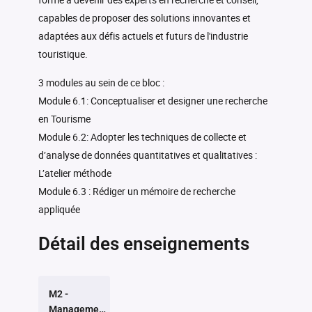
capables de proposer des solutions innovantes et
adaptées aux défis actuels et futurs de l'industrie
touristique.
3 modules au sein de ce bloc :
Module 6.1: Conceptualiser et designer une recherche
en Tourisme
Module 6.2: Adopter les techniques de collecte et
d’analyse de données quantitatives et qualitatives :
L’atelier méthode
Module 6.3 : Rédiger un mémoire de recherche
appliquée
Détail des enseignements
M2 -
Management