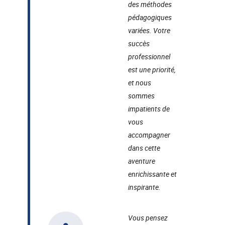
des méthodes
pédagogiques
variées. Votre
succès
professionnel
est une priorité,
et nous
sommes
impatients de
vous
accompagner
dans cette
aventure
enrichissante et
inspirante.
Vous pensez