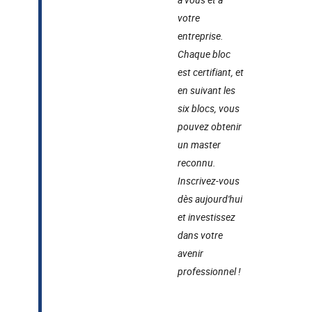
votre
entreprise.
Chaque bloc
est certifiant, et
en suivant les
six blocs, vous
pouvez obtenir
un master
reconnu.
Inscrivez-vous
dès aujourd'hui
et investissez
dans votre
avenir
professionnel !