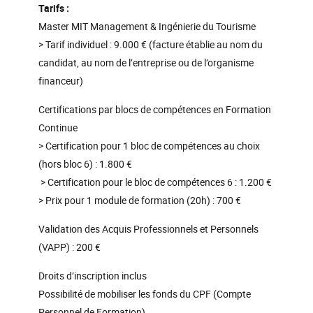
Tarifs :
Master MIT Management & Ingénierie du Tourisme
> Tarif individuel : 9.000 € (facture établie au nom du
candidat, au nom de l’entreprise ou de l’organisme
financeur)
Certifications par blocs de compétences en Formation
Continue
> Certification pour 1 bloc de compétences au choix
(hors bloc 6) : 1.800 €
> Certification pour le bloc de compétences 6 : 1.200 €
> Prix pour 1 module de formation (20h) : 700 €
Validation des Acquis Professionnels et Personnels
(VAPP) : 200 €
Droits d’inscription inclus
Possibilité de mobiliser les fonds du CPF (Compte
Personnel de Formation)