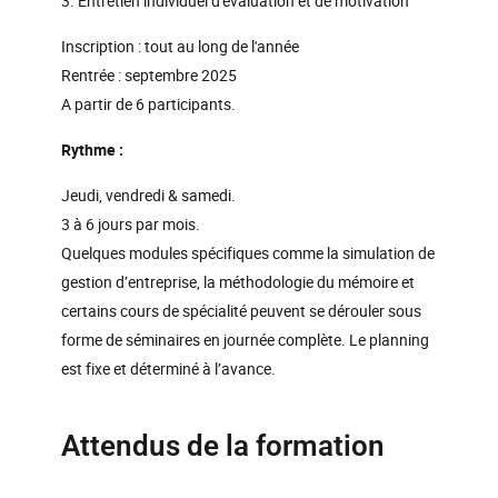
3. Entretien individuel d'évaluation et de motivation
Inscription : tout au long de l'année
Rentrée : septembre 2025
A partir de 6 participants.
Rythme :
Jeudi, vendredi & samedi.
3 à 6 jours par mois.
Quelques modules spécifiques comme la simulation de
gestion d’entreprise, la méthodologie du mémoire et
certains cours de spécialité peuvent se dérouler sous
forme de séminaires en journée complète. Le planning
est fixe et déterminé à l’avance.
Attendus de la formation