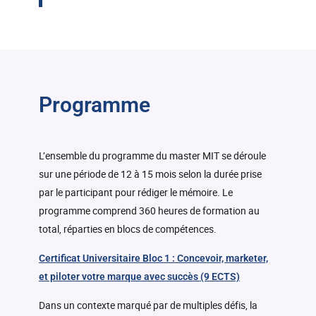
Programme
L’ensemble du programme du master MIT se déroule
sur une période de 12 à 15 mois selon la durée prise
par le participant pour rédiger le mémoire. Le
programme comprend 360 heures de formation au
total, réparties en blocs de compétences.
Certificat Universitaire Bloc 1 : Concevoir, marketer,
et piloter votre marque avec succès (9 ECTS)
Dans un contexte marqué par de multiples défis, la