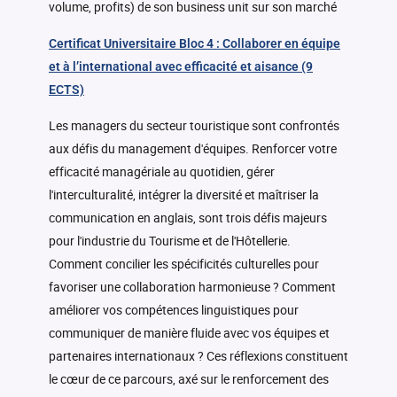
volume, profits) de son business unit sur son marché
Certificat Universitaire Bloc 4 : Collaborer en équipe
et à l’international avec efficacité et aisance (9
ECTS)
Les managers du secteur touristique sont confrontés
aux défis du management d'équipes. Renforcer votre
efficacité managériale au quotidien, gérer
l'interculturalité, intégrer la diversité et maîtriser la
communication en anglais, sont trois défis majeurs
pour l'industrie du Tourisme et de l'Hôtellerie.
Comment concilier les spécificités culturelles pour
favoriser une collaboration harmonieuse ? Comment
améliorer vos compétences linguistiques pour
communiquer de manière fluide avec vos équipes et
partenaires internationaux ? Ces réflexions constituent
le cœur de ce parcours, axé sur le renforcement des