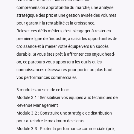
compréhension approfondie du marché, une analyse
stratégique des prix et une gestion avisée des volumes
pour garantir la rentabilité et la croissance.
Relever ces défis métiers, c'est s'engager à rester en
première ligne de l'industrie, à saisir les opportunités de
croissance et à mener votre équipe vers un succès
durable. Si vous êtes prêt à affronter ces enjeux head-
on, ce parcours vous apportera les outils et les
connaissances nécessaires pour porter au plus haut
vos performances commerciales.
3 modules au sein de ce bloc :
Module 3.1 : Sensibiliser vos équipes aux techniques de
Revenue Management
Module 3.2 : Construire une stratégie de distribution
pour atteindre le maximum de clients
Module 3.3 : Piloter la performance commerciale (prix,