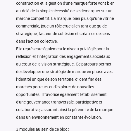
construction et la gestion d'une marque forte vont bien
au-delà de la simple nécessité de se démarquer sur un
marché compétitif. La marque, bien plus qu’une vitrine
commerciale, joue un rôle crucial en tant que guide
stratégique, facteur de cohésion et créatrice de sens
dans l’action collective.
Elle représente également le niveau privilégié pour la
réflexion et l’intégration des engagements sociétaux
au cœur de la vision stratégique. Ce parcours permet
de développer une stratégie de marque en phase avec
l'identité unique de son territoire, d’identifier des
marchés porteurs et d'explorer de nouvelles
opportunités. Il favorise également l'établissement
d'une gouvernance transversale, participative et
collaborative, assurant ainsi la pérennité de la marque
dans un environnement en constante évolution.
3 modules au sein de ce bloc :