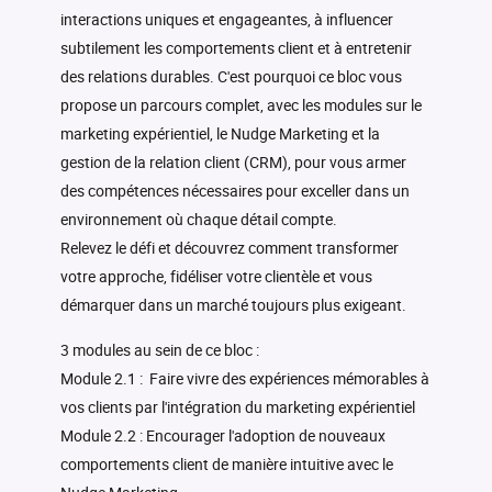
interactions uniques et engageantes, à influencer
subtilement les comportements client et à entretenir
des relations durables. C'est pourquoi ce bloc vous
propose un parcours complet, avec les modules sur le
marketing expérientiel, le Nudge Marketing et la
gestion de la relation client (CRM), pour vous armer
des compétences nécessaires pour exceller dans un
environnement où chaque détail compte.
Relevez le défi et découvrez comment transformer
votre approche, fidéliser votre clientèle et vous
démarquer dans un marché toujours plus exigeant.
3 modules au sein de ce bloc :
Module 2.1 : Faire vivre des expériences mémorables à
vos clients par l'intégration du marketing expérientiel
Module 2.2 : Encourager l'adoption de nouveaux
comportements client de manière intuitive avec le