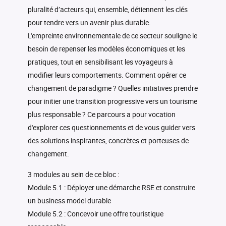
pluralité d’acteurs qui, ensemble, détiennent les clés
pour tendre vers un avenir plus durable.
L'empreinte environnementale de ce secteur souligne le
besoin de repenser les modèles économiques et les
pratiques, tout en sensibilisant les voyageurs à
modifier leurs comportements. Comment opérer ce
changement de paradigme ? Quelles initiatives prendre
pour initier une transition progressive vers un tourisme
plus responsable ? Ce parcours a pour vocation
d'explorer ces questionnements et de vous guider vers
des solutions inspirantes, concrètes et porteuses de
changement.
3 modules au sein de ce bloc :
Module 5.1 : Déployer une démarche RSE et construire
un business model durable
Module 5.2 : Concevoir une offre touristique