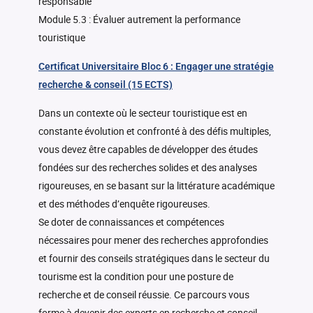
responsable
Module 5.3 : Évaluer autrement la performance
touristique
Certificat Universitaire Bloc 6 : Engager une stratégie
recherche & conseil (15 ECTS)
Dans un contexte où le secteur touristique est en
constante évolution et confronté à des défis multiples,
vous devez être capables de développer des études
fondées sur des recherches solides et des analyses
rigoureuses, en se basant sur la littérature académique
et des méthodes d’enquête rigoureuses.
Se doter de connaissances et compétences
nécessaires pour mener des recherches approfondies
et fournir des conseils stratégiques dans le secteur du
tourisme est la condition pour une posture de
recherche et de conseil réussie. Ce parcours vous
forme à devenir des experts en recherche et conseil,