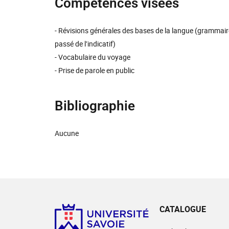
Compétences visées
- Révisions générales des bases de la langue (grammair
passé de l’indicatif)
- Vocabulaire du voyage
- Prise de parole en public
Bibliographie
Aucune
CATALOGUE