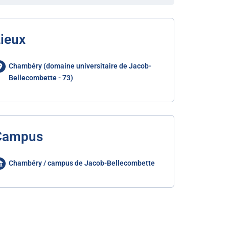
ieux
Chambéry (domaine universitaire de Jacob-
Bellecombette - 73)
Campus
Chambéry / campus de Jacob-Bellecombette