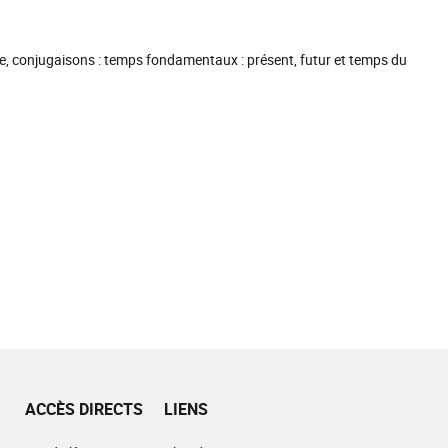
e, conjugaisons : temps fondamentaux : présent, futur et temps du
ACCÈS DIRECTS
LIENS