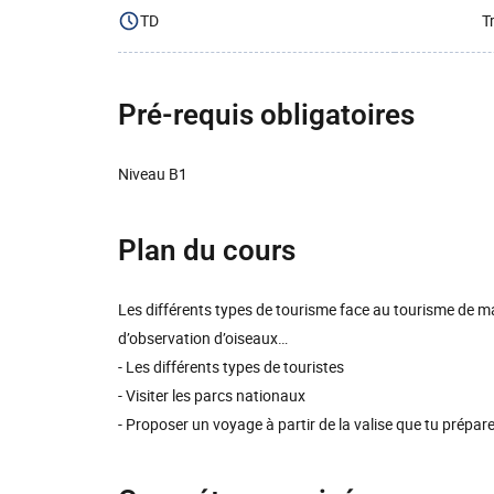
TD
T
Pré-requis obligatoires
Niveau B1
Plan du cours
Les différents types de tourisme face au tourisme de mas
d’observation d’oiseaux…
- Les différents types de touristes
- Visiter les parcs nationaux
- Proposer un voyage à partir de la valise que tu prépar