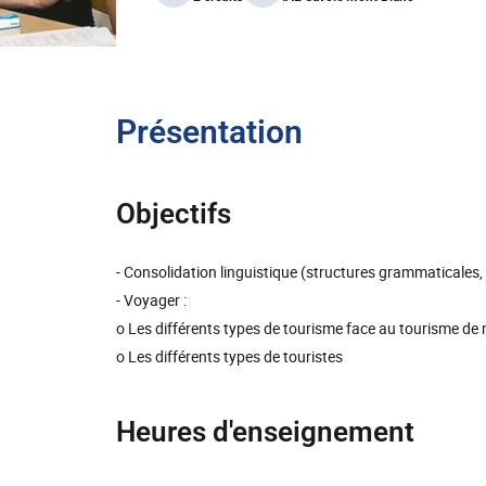
Présentation
Objectifs
- Consolidation linguistique (structures grammaticales
- Voyager :
o Les différents types de tourisme face au tourisme de
o Les différents types de touristes
Heures d'enseignement