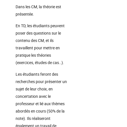
Dans les CM, la théorie est
présentée.
En TD, les étudiants peuvent
poser des questions sur le
contenu des CM, et ils
travaillent pour mettre en
pratique les théories
(exercices, études de cas…).
Les étudiants feront des
recherches pour présenter un
sujet de leur choix, en
concertation avec le
professeur et lié aux thèmes
abordés en cours (50% de la
note). Ils réaliseront
également un travail de