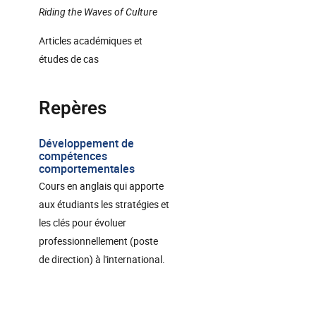
Riding the Waves of Culture
Articles académiques et
études de cas
Repères
Développement de
compétences
comportementales
Cours en anglais qui apporte
aux étudiants les stratégies et
les clés pour évoluer
professionnellement (poste
de direction) à l'international.