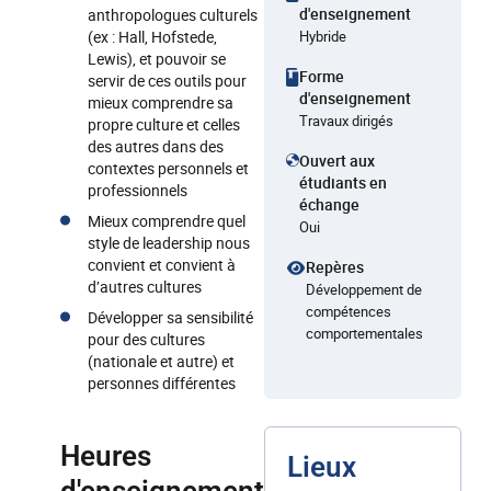
d'enseignement
anthropologues culturels
(ex : Hall, Hofstede,
Hybride
Lewis), et pouvoir se
Forme
servir de ces outils pour
d'enseignement
mieux comprendre sa
Travaux dirigés
propre culture et celles
des autres dans des
Ouvert aux
contextes personnels et
étudiants en
professionnels
échange
Mieux comprendre quel
Oui
style de leadership nous
convient et convient à
Repères
d’autres cultures
Développement de
compétences
Développer sa sensibilité
comportementales
pour des cultures
(nationale et autre) et
personnes différentes
Heures
Lieux