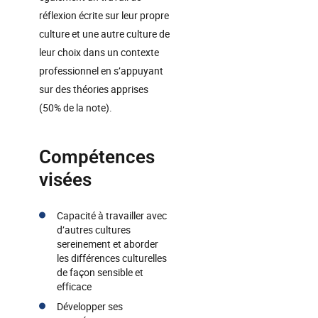
réflexion écrite sur leur propre
culture et une autre culture de
leur choix dans un contexte
professionnel en s’appuyant
sur des théories apprises
(50% de la note).
Compétences
visées
Capacité à travailler avec
d’autres cultures
sereinement et aborder
les différences culturelles
de façon sensible et
efficace
Développer ses