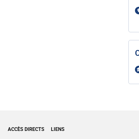
ACCÈS DIRECTS
LIENS