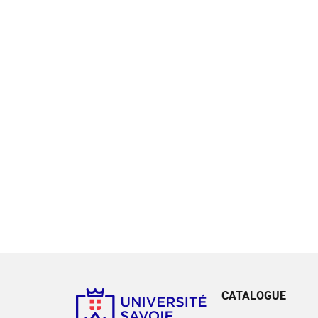
CATALOGUE