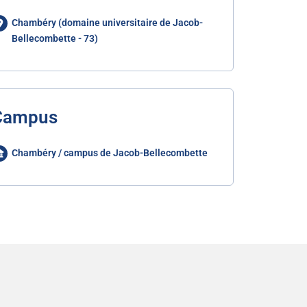
Chambéry (domaine universitaire de Jacob-
Bellecombette - 73)
Campus
Chambéry / campus de Jacob-Bellecombette