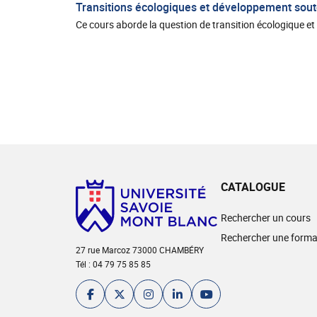
Transitions écologiques et développement sout
Ce cours aborde la question de transition écologique e
CATALOGUE
Rechercher un cours
Rechercher une forma
27 rue Marcoz 73000 CHAMBÉRY
Tél : 04 79 75 85 85