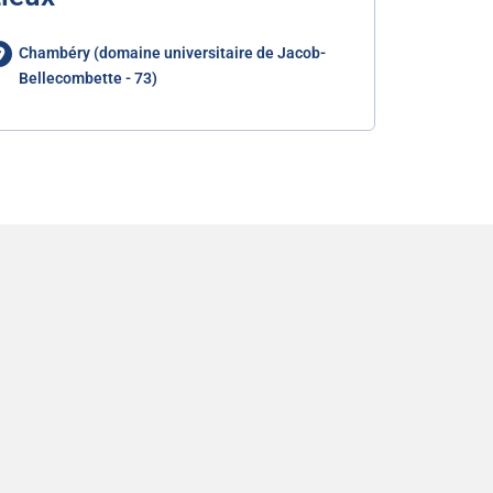
Chambéry (domaine universitaire de Jacob-
Bellecombette - 73)