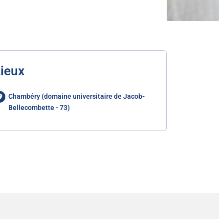
ieux
Chambéry (domaine universitaire de Jacob-
Bellecombette - 73)