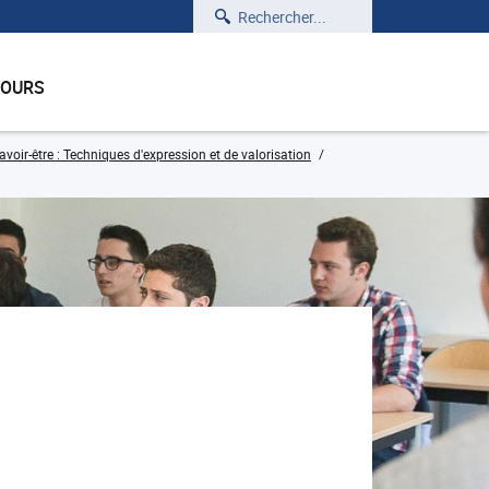
Rechercher
COURS
voir-être : Techniques d'expression et de valorisation