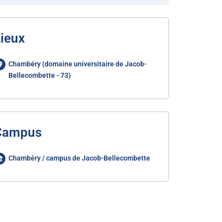
ieux
Chambéry (domaine universitaire de Jacob-
Bellecombette - 73)
Campus
Chambéry / campus de Jacob-Bellecombette