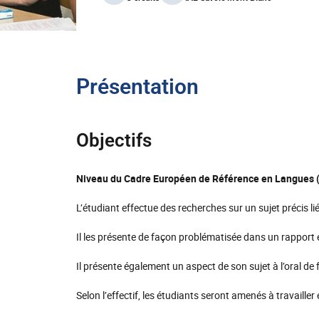
Présentation
Objectifs
Niveau du Cadre Européen de Référence en Langues (
L’étudiant effectue des recherches sur un sujet précis l
Il les présente de façon problématisée dans un rapport
Il présente également un aspect de son sujet à l’oral d
Selon l’effectif, les étudiants seront amenés à travailler