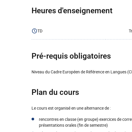
Heures d'enseignement
TD
T
Pré-requis obligatoires
Niveau du Cadre Européen de Référence en Langues (C
Plan du cours
Le cours est organisé en une alternance de :
rencontres en classe (en groupe) exercices de correc
présentations orales (fin de semestre)