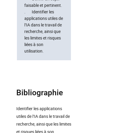
faisable et pertinent.
. Identifier les
applications utiles de
l’IA dans le travail de
recherche, ainsi que
les limites et risques
liées à son
utilisation.
Bibliographie
Identifier les applications
utiles de l’IA dans le travail de
recherche, ainsi que les limites
et risques liées à son