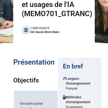
et usages de l'IA
(MEMO701_GTRANC)
benefits
COMPOSANTE
IAE Savoie Mont Blanc
Présentation
En bref
Langues
Objectifs
d'enseignement
Français
Méthodes
d'enseignement
Ce cours a pour
En présence