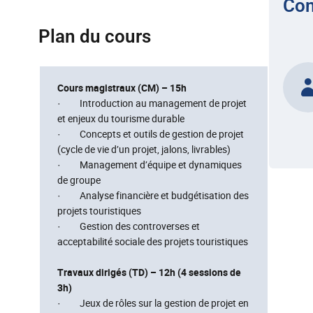
Con
Plan du cours
Cours magistraux (CM) – 15h
· Introduction au management de projet
et enjeux du tourisme durable
· Concepts et outils de gestion de projet
(cycle de vie d’un projet, jalons, livrables)
· Management d’équipe et dynamiques
de groupe
· Analyse financière et budgétisation des
projets touristiques
· Gestion des controverses et
acceptabilité sociale des projets touristiques
Travaux dirigés (TD) – 12h (4 sessions de
3h)
· Jeux de rôles sur la gestion de projet en