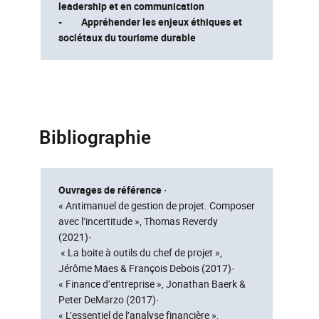
leadership et en communication
- Appréhender les enjeux éthiques et
sociétaux du tourisme durable
Bibliographie
Ouvrages de référence
·
« Antimanuel de gestion de projet. Composer
avec l’incertitude », Thomas Reverdy
(2021)·
« La boite à outils du chef de projet »,
Jérôme Maes & François Debois (2017)·
« Finance d’entreprise », Jonathan Baerk &
Peter DeMarzo (2017)·
« L’essentiel de l’analyse financière »,