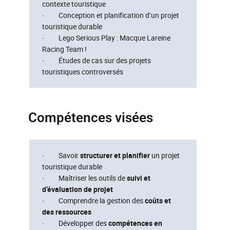
contexte touristique
· Conception et planification d’un projet
touristique durable
· Lego Serious Play : Macque Lareine
Racing Team !
· Études de cas sur des projets
touristiques controversés
Compétences visées
· Savoir
structurer et planifier
un projet
touristique durable
· Maîtriser les outils de
suivi et
d’évaluation de projet
· Comprendre la gestion des
coûts et
des ressources
· Développer des
compétences en