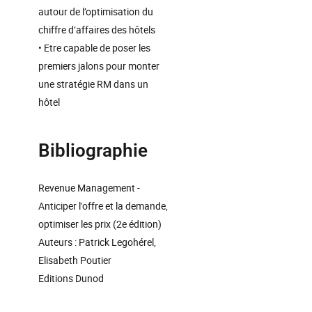
autour de l’optimisation du
chiffre d’affaires des hôtels
• Etre capable de poser les
premiers jalons pour monter
une stratégie RM dans un
hôtel
Bibliographie
Revenue Management -
Anticiper l'offre et la demande,
optimiser les prix (2e édition)
Auteurs : Patrick Legohérel,
Elisabeth Poutier
Editions Dunod