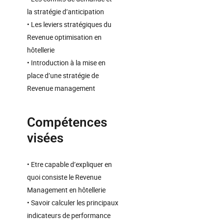
la stratégie d’anticipation
• Les leviers stratégiques du
Revenue optimisation en
hôtellerie
• Introduction à la mise en
place d’une stratégie de
Revenue management
Compétences
visées
• Etre capable d’expliquer en
quoi consiste le Revenue
Management en hôtellerie
• Savoir calculer les principaux
indicateurs de performance