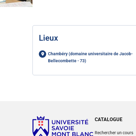
Lieux
Chambéry (domaine universitaire de Jacob-
Bellecombette - 73)
CATALOGUE
Rechercher un cours