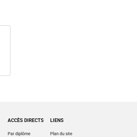
ACCÈS DIRECTS
LIENS
Par diplôme
Plan du site