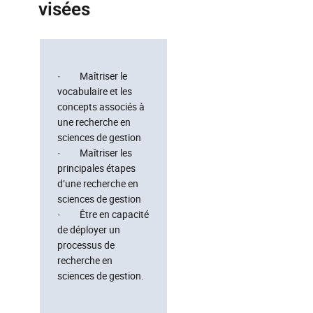
visées
· Maîtriser le
vocabulaire et les
concepts associés à
une recherche en
sciences de gestion
· Maîtriser les
principales étapes
d’une recherche en
sciences de gestion
· Être en capacité
de déployer un
processus de
recherche en
sciences de gestion.