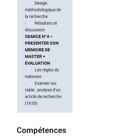
· Design
méthodologique de
la recherche
· Résultats et
discussion
SEANCE N°4 –
PRESENTER SON
MEMOIRE DE
MASTER +
EVALUATION
· Les règles du
mémoire
· Examen sur
table : analyse d’un
article de recherche
(1h30)
Compétences