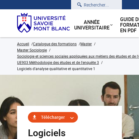
Rechercher
GUIDE D
ANNÉE
FORMAT
UNIVERSITAIRE
EN PDF
Accueil
Catalogue des formations
Master
Master Sociologie
Sociologie et sciences sociales appliquées aux métiers des études et de l
UE903 Méthodologie des études et de l'enquête 3
Logiciels d'analyse qualitative et quantitative 1
Télécharger
Logiciels