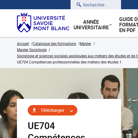
Rechercher
GUIDE D
ANNÉE
FORMAT
UNIVERSITAIRE
EN PDF
Accueil
Catalogue des formations
Master
Master Sociologie
Sociologie et sciences sociales appliquées aux métiers des études et de l
UE704 Compétences professionnelles des métiers des études 1
Télécharger
UE704
Compétences