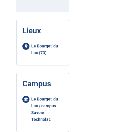
Lieux
Le Bourget-du-
Lac (73)
Campus
Le Bourget-du-
Lac / campus
Savoie
Technolac