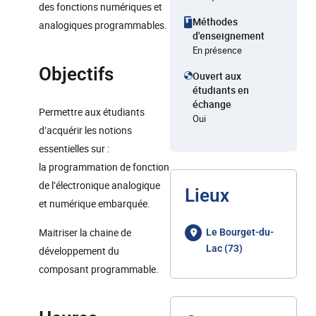
des fonctions numériques et
Méthodes
analogiques programmables.
d'enseignement
En présence
Objectifs
Ouvert aux
étudiants en
échange
Permettre aux étudiants
Oui
d’acquérir les notions
essentielles sur :
la programmation de fonction
de l’électronique analogique
Lieux
et numérique embarquée.
Maitriser la chaine de
Le Bourget-du-
Lac (73)
développement du
composant programmable.