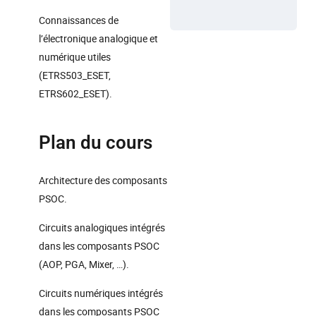
Connaissances de
l’électronique analogique et
numérique utiles
(ETRS503_ESET,
ETRS602_ESET).
Plan du cours
Architecture des composants
PSOC.
Circuits analogiques intégrés
dans les composants PSOC
(AOP, PGA, Mixer, …).
Circuits numériques intégrés
dans les composants PSOC