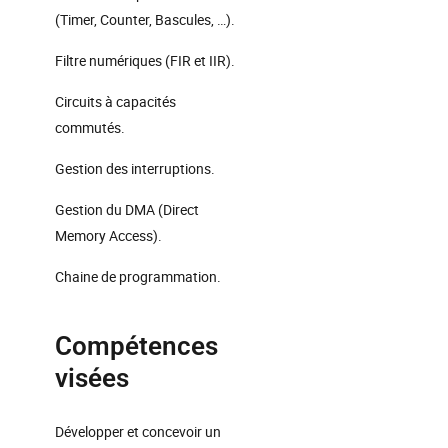
(Timer, Counter, Bascules, …).
Filtre numériques (FIR et IIR).
Circuits à capacités
commutés.
Gestion des interruptions.
Gestion du DMA (Direct
Memory Access).
Chaine de programmation.
Compétences
visées
Développer et concevoir un