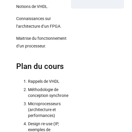
Notions de VHDL.
Connaissances sur
l’architecture d’un FPGA.
Maitrise du fonctionnement
d’un processeur.
Plan du cours
Rappels de VHDL
Méthodologie de
conception synchrone
Microprocesseurs
(architecture et
performances)
Design re-use (IP,
exemples de