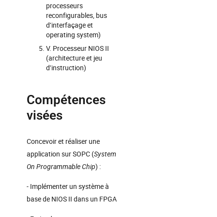
processeurs
reconfigurables, bus
d’interfaçage et
operating system)
V. Processeur NIOS II
(architecture et jeu
d’instruction)
Compétences
visées
Concevoir et réaliser une
application sur SOPC (
System
On Programmable Chip
) :
- Implémenter un système à
base de NIOS II dans un FPGA