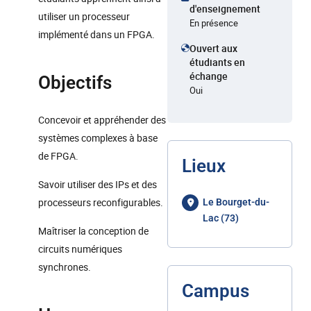
d'enseignement
utiliser un processeur
En présence
implémenté dans un FPGA.
Ouvert aux
étudiants en
échange
Objectifs
Oui
Concevoir et appréhender des
systèmes complexes à base
de FPGA.
Lieux
Savoir utiliser des IPs et des
processeurs reconfigurables.
Le Bourget-du-
Lac (73)
Maîtriser la conception de
circuits numériques
synchrones.
Campus