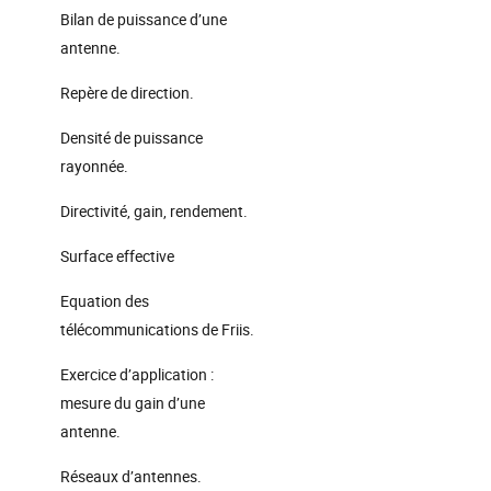
Bilan de puissance d’une
antenne.
Repère de direction.
Densité de puissance
rayonnée.
Directivité, gain, rendement.
Surface effective
Equation des
télécommunications de Friis.
Exercice d’application :
mesure du gain d’une
antenne.
Réseaux d’antennes.