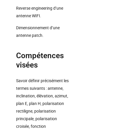
Reverse engineering d’une
antenne WIFI.
Dimensionnement d’une
antenne patch.
Compétences
visées
Savoir définir précisément les
termes suivants : antenne,
inclination, élévation, azimut,
plan E, plan H, polarisation
rectiligne, polarisation
principale, polarisation
croisée, fonction