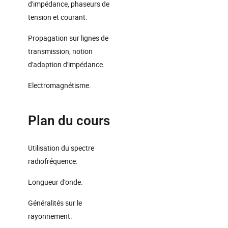
d'impédance, phaseurs de
tension et courant.
Propagation sur lignes de
transmission, notion
d'adaption d'impédance.
Electromagnétisme.
Plan du cours
Utilisation du spectre
radiofréquence.
Longueur d’onde.
Généralités sur le
rayonnement.