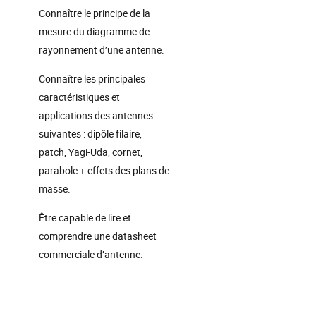
Connaître le principe de la
mesure du diagramme de
rayonnement d’une antenne.
Connaître les principales
caractéristiques et
applications des antennes
suivantes : dipôle filaire,
patch, Yagi-Uda, cornet,
parabole + effets des plans de
masse.
Être capable de lire et
comprendre une datasheet
commerciale d’antenne.