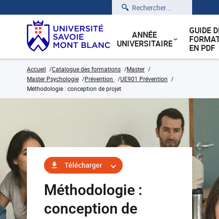
Rechercher
GUIDE D
ANNÉE
FORMAT
UNIVERSITAIRE
EN PDF
Accueil
Catalogue des formations
Master
Master Psychologie
Prévention
UE901 Prévention
Méthodologie : conception de projet
Télécharger
Méthodologie :
conception de