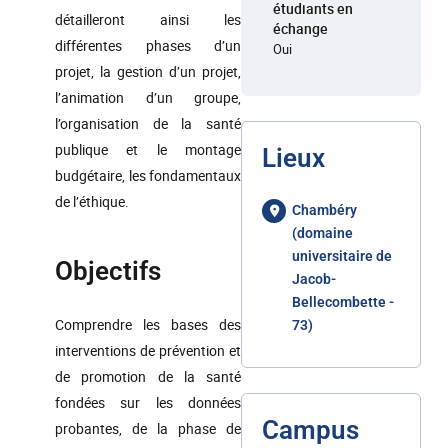
étudiants en
détailleront ainsi les
échange
différentes phases d’un
Oui
projet, la gestion d’un projet,
l’animation d’un groupe,
l’organisation de la santé
publique et le montage
Lieux
budgétaire, les fondamentaux
de l’éthique.
Chambéry
(domaine
universitaire de
Objectifs
Jacob-
Bellecombette -
Comprendre les bases des
73)
interventions de prévention et
de promotion de la santé
fondées sur les données
Campus
probantes, de la phase de