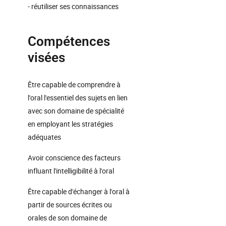
- réutiliser ses connaissances
Compétences
visées
Être capable de comprendre à
l'oral l'essentiel des sujets en lien
avec son domaine de spécialité
en employant les stratégies
adéquates
Avoir conscience des facteurs
influant l'intelligibilité à l'oral
Être capable d'échanger à l'oral à
partir de sources écrites ou
orales de son domaine de