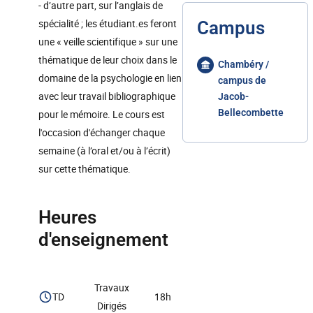
- d’autre part, sur l’anglais de
spécialité ; les étudiant.es feront
Campus
une « veille scientifique » sur une
thématique de leur choix dans le
Chambéry /
domaine de la psychologie en lien
campus de
avec leur travail bibliographique
Jacob-
Bellecombette
pour le mémoire. Le cours est
l'occasion d'échanger chaque
semaine (à l’oral et/ou à l’écrit)
sur cette thématique.
Heures
d'enseignement
Travaux
TD
18h
Dirigés