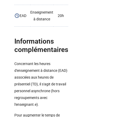
Enseignement
EAD
20h
à distance
Informations
complémentaires
Concernant les heures
d'enseignement à distance (EAD)
associées aux heures de
présentiel (TD), il s'agit de travail
personnel asynchrone (hors
regroupements avec
l'enseignant.e).
Pour augmenter le temps de