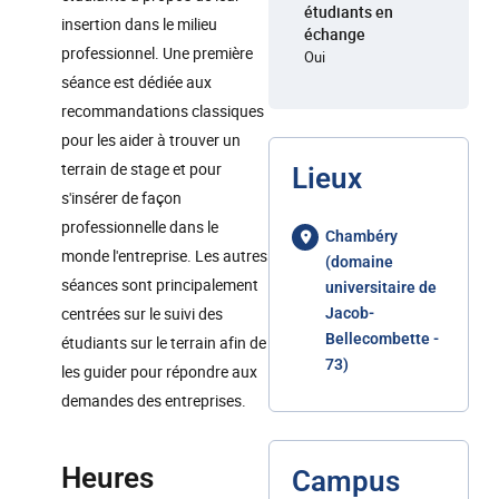
étudiants en
insertion dans le milieu
échange
professionnel. Une première
Oui
séance est dédiée aux
recommandations classiques
pour les aider à trouver un
terrain de stage et pour
Lieux
s'insérer de façon
professionnelle dans le
Chambéry
monde l'entreprise. Les autres
(domaine
séances sont principalement
universitaire de
centrées sur le suivi des
Jacob-
Bellecombette -
étudiants sur le terrain afin de
73)
les guider pour répondre aux
demandes des entreprises.
Heures
Campus