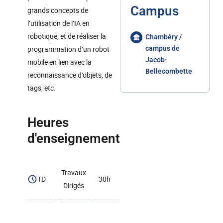
Campus
grands concepts de
l’utilisation de l’IA en
robotique, et de réaliser la
Chambéry /
programmation d’un robot
campus de
Jacob-
mobile en lien avec la
Bellecombette
reconnaissance d’objets, de
tags, etc.
Heures
d'enseignement
Travaux
TD
30h
Dirigés