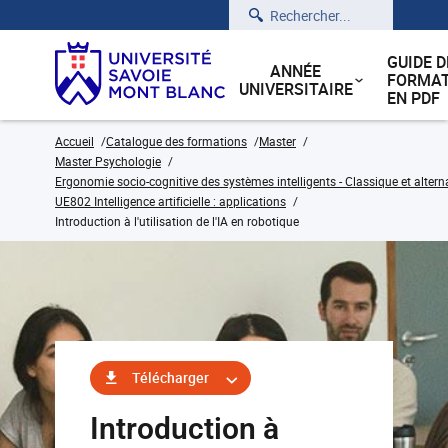
Rechercher
GUIDE D
ANNÉE
FORMAT
UNIVERSITAIRE
EN PDF
Accueil
Catalogue des formations
Master
Master Psychologie
Ergonomie socio-cognitive des systèmes intelligents - Classique et alter
UE802 Intelligence artificielle : applications
Introduction à l'utilisation de l'IA en robotique
Télécharger
Introduction à