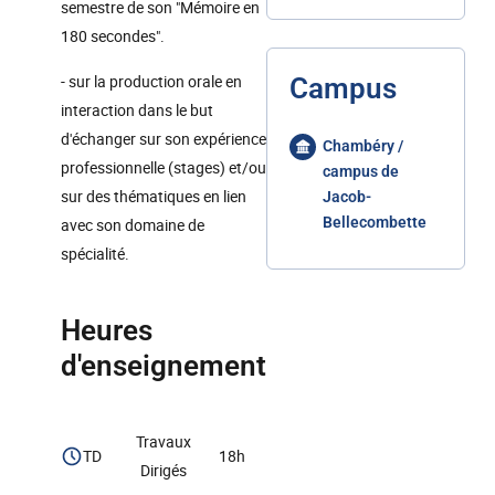
semestre de son "Mémoire en
180 secondes".
- sur la production orale en
Campus
interaction dans le but
d'échanger sur son expérience
Chambéry /
professionnelle (stages) et/ou
campus de
sur des thématiques en lien
Jacob-
Bellecombette
avec son domaine de
spécialité.
Heures
d'enseignement
Travaux
TD
18h
Dirigés