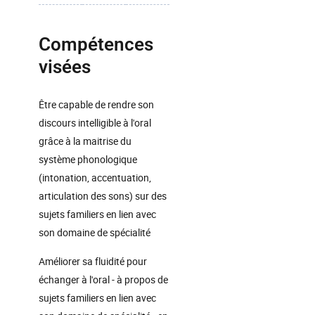
Compétences
visées
Être capable de rendre son
discours intelligible à l'oral
grâce à la maitrise du
système phonologique
(intonation, accentuation,
articulation des sons) sur des
sujets familiers en lien avec
son domaine de spécialité
Améliorer sa fluidité pour
échanger à l'oral - à propos de
sujets familiers en lien avec