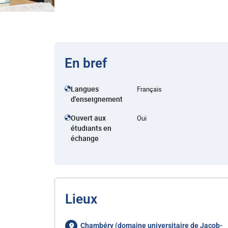
En bref
Langues
Français
d'enseignement
Ouvert aux
Oui
étudiants en
échange
Lieux
Chambéry (domaine universitaire de Jacob-