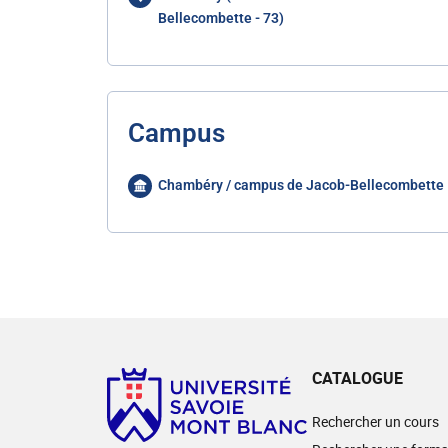
Bellecombette - 73)
Campus
Chambéry / campus de Jacob-Bellecombette
CATALOGUE
Rechercher un cours