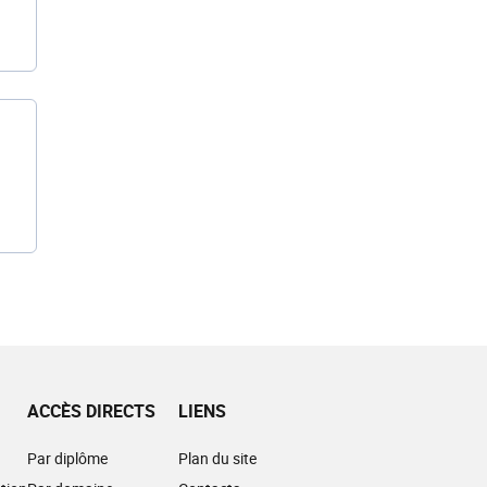
ACCÈS DIRECTS
LIENS
Par diplôme
Plan du site