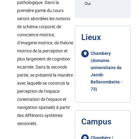
pathologique. Dans la
Oui
première partie du cours
seront abordées les notions
de schéma corporel, de
conscience motrice,
Lieux
d’imagerie motrice, de théorie
motrice de la perception et
Chambéry
plus largement de cognition
(domaine
incarnée. Dans la seconde
universitaire de
partie, se présenté la manière
Jacob-
Bellecombette -
avec laquelle se construit la
73)
perception de l’espace
(orientation de l’espace et
navigation spatiale) à partir
des différents systèmes
Campus
sensoriels.
Chambéry /