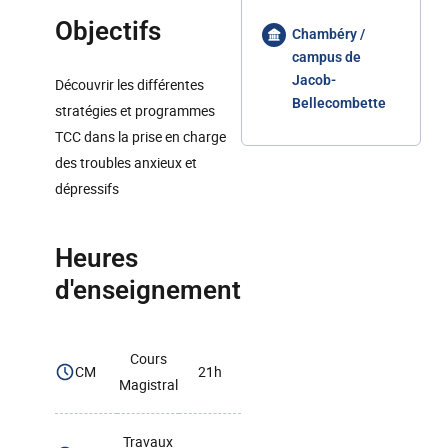
Objectifs
Chambéry /
campus de
Jacob-
Découvrir les différentes
Bellecombette
stratégies et programmes
TCC dans la prise en charge
des troubles anxieux et
dépressifs
Heures
d'enseignement
Cours
CM
21h
Magistral
Travaux