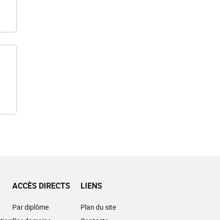
ACCÈS DIRECTS
LIENS
Par diplôme
Plan du site