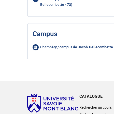
Bellecombette - 73)
Campus
Chambéry / campus de Jacob-Bellecombette
CATALOGUE
Rechercher un cours