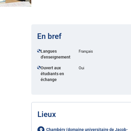
En bref
Langues
Français
d'enseignement
Ouvert aux
Oui
étudiants en
échange
Lieux
Chambéry (domaine universitaire de Jacob-