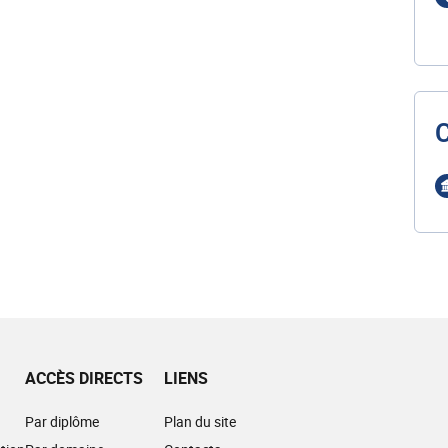
ACCÈS DIRECTS
LIENS
Par diplôme
Plan du site