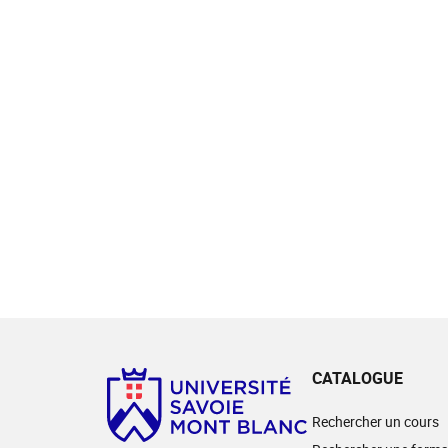
CATALOGUE
Rechercher un cours