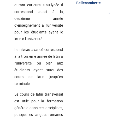
Bellecombette
durant leur cursus au lycée. Il
correspond aussi à la
deuxième année
d’enseignement à l’université
pour les étudiants ayant le
latin à l’université.
Le niveau avancé correspond
à la troisième année de latin à
l’université, ou bien aux
étudiants ayant suivi des
cours de latin jusqu’en
terminale.
Le cours de latin transversal
est utile pour la formation
générale dans ces disciplines,
puisque les langues romanes