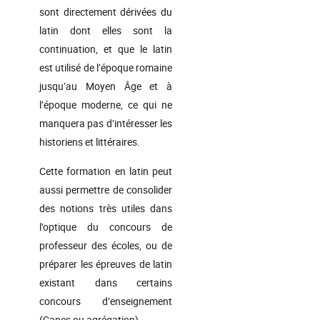
sont directement dérivées du
latin dont elles sont la
continuation, et que le latin
est utilisé de l’époque romaine
jusqu’au Moyen Âge et à
l’époque moderne, ce qui ne
manquera pas d’intéresser les
historiens et littéraires.
Cette formation en latin peut
aussi permettre de consolider
des notions très utiles dans
l’optique du concours de
professeur des écoles, ou de
préparer les épreuves de latin
existant dans certains
concours d’enseignement
(Capes ou agrégation).