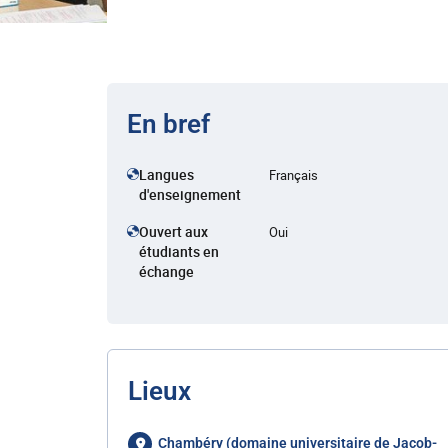
En bref
Langues
Français
d'enseignement
Ouvert aux
Oui
étudiants en
échange
Lieux
Chambéry (domaine universitaire de Jacob-