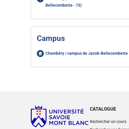
Bellecombette - 73)
Campus
Chambéry / campus de Jacob-Bellecombette
CATALOGUE
Rechercher un cours