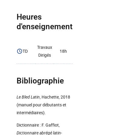
Heures
d'enseignement
Travaux
TD
18h
Dirigés
Bibliographie
Le Bled Latin
, Hachette, 2018
(manuel pour débutants et
intermédiaires).
Dictionnaire : F. Gaffiot,
Dictionnaire abrégé latin-