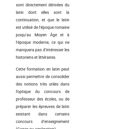
sont directement dérivées du
latin dont elles sont la
continuation, et que le latin
est utilisé de l’époque romaine
jusqu’au Moyen Âge et à
l’époque moderne, ce qui ne
manquera pas d’intéresser les
historiens et littéraires.
Cette formation en latin peut
aussi permettre de consolider
des notions très utiles dans
l’optique du concours de
professeur des écoles, ou de
préparer les épreuves de latin
existant dans certains
concours d’enseignement
(Capes ou agrégation).