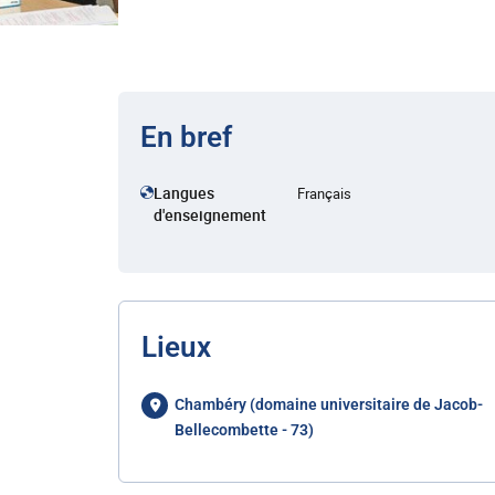
En bref
Langues
Français
d'enseignement
Lieux
Chambéry (domaine universitaire de Jacob-
Bellecombette - 73)