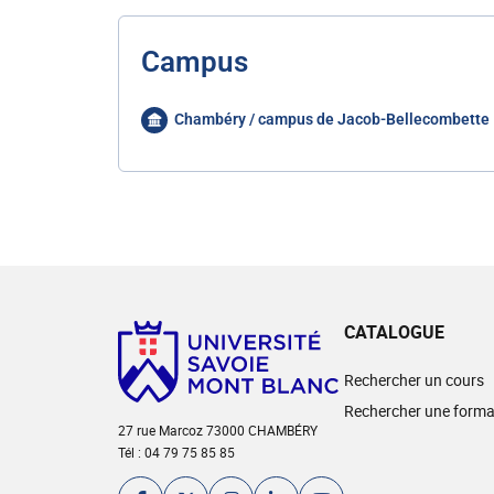
Campus
Chambéry / campus de Jacob-Bellecombette
CATALOGUE
Rechercher un cours
Rechercher une forma
27 rue Marcoz 73000 CHAMBÉRY
Tél : 04 79 75 85 85