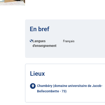
En bref
Langues
Français
d'enseignement
Lieux
Chambéry (domaine universitaire de Jacob-
Bellecombette - 73)