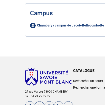
Campus
Chambéry / campus de Jacob-Bellecombette
CATALOGUE
Rechercher un cours
Rechercher une forma
27 rue Marcoz 73000 CHAMBÉRY
Tél : 04 79 75 85 85