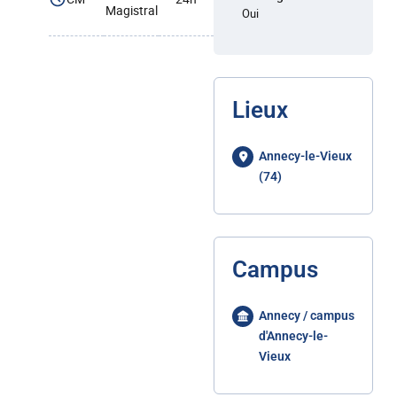
Magistral
Oui
Lieux
Annecy-le-Vieux
(74)
Campus
Annecy / campus
d'Annecy-le-
Vieux