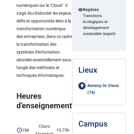
numériques sur le "Cloud". Il
Repères
s'agit dici d'aborder les enjeux,
Transitions
défis et opportunités liées à la
écologiques et
développement
transformation numérique
soutenable (expert)
des entreprises, dans ce cadre
la transformation des
systèmes d'information
abordée essentiellement sous
l'angle des méthodes et
Lieux
techniques informatiques.
Annecy-le-Vieux
(74)
Heures
d'enseignement
Campus
Cours
CM
15,75h
Magistral