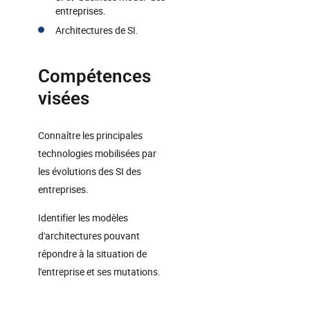
entreprises.
Architectures de SI.
Compétences
visées
Connaître les principales
technologies mobilisées par
les évolutions des SI des
entreprises.
Identifier les modèles
d'architectures pouvant
répondre à la situation de
l'entreprise et ses mutations.