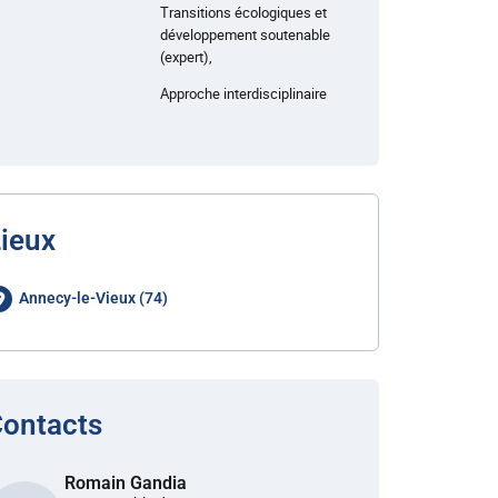
Transitions écologiques et
développement soutenable
(expert),
Approche interdisciplinaire
ieux
Annecy-le-Vieux (74)
ontacts
Romain Gandia