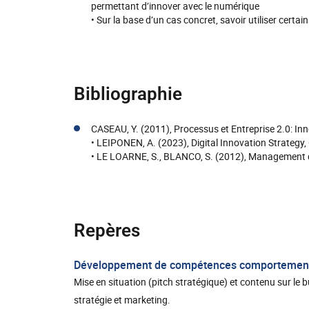
permettant d’innover avec le numérique
• Sur la base d’un cas concret, savoir utiliser certai
Bibliographie
CASEAU, Y. (2011), Processus et Entreprise 2.0: In
• LEIPONEN, A. (2023), Digital Innovation Strategy,
• LE LOARNE, S., BLANCO, S. (2012), Management de
Repères
Développement de compétences comportemen
Mise en situation (pitch stratégique) et contenu sur le
stratégie et marketing.