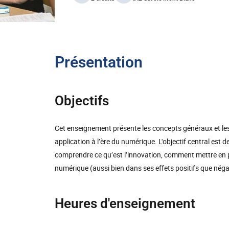
Présentation
Objectifs
Cet enseignement présente les concepts généraux et le
application à l’ère du numérique. L'objectif central est
comprendre ce qu’est l’innovation, comment mettre en pla
numérique (aussi bien dans ses effets positifs que négat
Heures d'enseignement