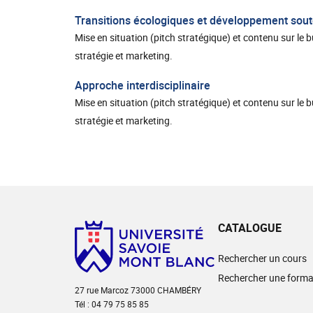
Transitions écologiques et développement sout
Mise en situation (pitch stratégique) et contenu sur le
stratégie et marketing.
Approche interdisciplinaire
Mise en situation (pitch stratégique) et contenu sur le
stratégie et marketing.
CATALOGUE
Rechercher un cours
Rechercher une forma
27 rue Marcoz 73000 CHAMBÉRY
Tél : 04 79 75 85 85