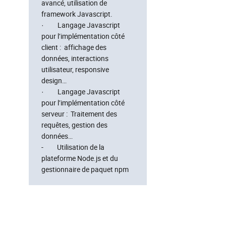
avancé, utilisation de
framework Javascript.
· Langage Javascript
pour l’implémentation côté
client : affichage des
données, interactions
utilisateur, responsive
design…
· Langage Javascript
pour l’implémentation côté
serveur : Traitement des
requêtes, gestion des
données…
- Utilisation de la
plateforme Node.js et du
gestionnaire de paquet npm