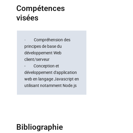
Compétences
visées
· Compréhension des
principes de base du
développement Web
client/serveur
- Conception et
développement d'application
web en langage Javascript en
utilisant notamment Node.js
Bibliographie