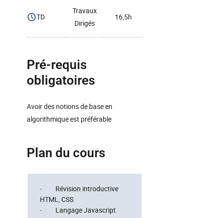
Travaux
TD
16,5h
Dirigés
Pré-requis
obligatoires
Avoir des notions de base en
algorithmique est préférable
Plan du cours
· Révision introductive
HTML, CSS
· Langage Javascript