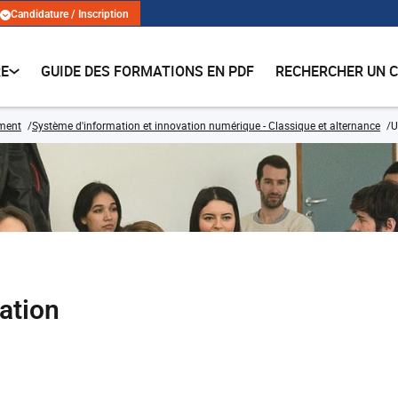
Candidature / Inscription
RE
GUIDE DES FORMATIONS EN PDF
RECHERCHER UN 
ment
Système d'information et innovation numérique - Classique et alternance
U
ation