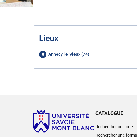
Lieux
Annecy-le-Vieux (74)
CATALOGUE
Rechercher un cours
Rechercher une forma