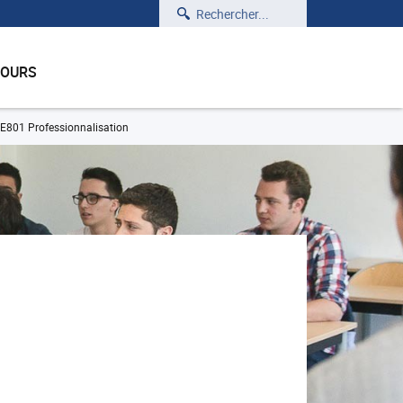
Rechercher
COURS
E801 Professionnalisation