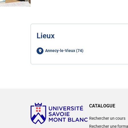
Lieux
Annecy-le-Vieux (74)
CATALOGUE
Rechercher un cours
Rechercher une forma