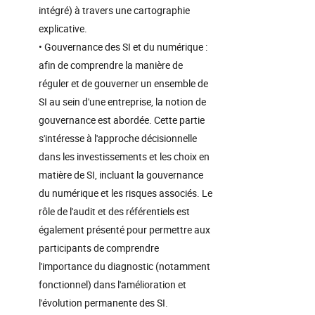
intégré) à travers une cartographie
explicative.
• Gouvernance des SI et du numérique :
afin de comprendre la manière de
réguler et de gouverner un ensemble de
SI au sein d'une entreprise, la notion de
gouvernance est abordée. Cette partie
s'intéresse à l'approche décisionnelle
dans les investissements et les choix en
matière de SI, incluant la gouvernance
du numérique et les risques associés. Le
rôle de l'audit et des référentiels est
également présenté pour permettre aux
participants de comprendre
l'importance du diagnostic (notamment
fonctionnel) dans l'amélioration et
l'évolution permanente des SI.