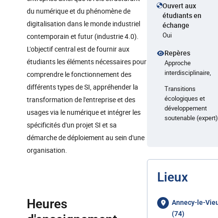
Ouvert aux
du numérique et du phénomène de
étudiants en
digitalisation dans le monde industriel
échange
Oui
contemporain et futur (industrie 4.0).
L'objectif central est de fournir aux
Repères
étudiants les éléments nécessaires pour
Approche
interdisciplinaire,
comprendre le fonctionnement des
différents types de SI, appréhender la
Transitions
écologiques et
transformation de l'entreprise et des
développement
usages via le numérique et intégrer les
soutenable (expert)
spécificités d'un projet SI et sa
démarche de déploiement au sein d'une
organisation.
Lieux
Heures
Annecy-le-Vie
(74)