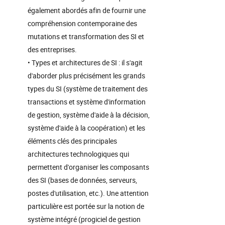
également abordés afin de fournir une
compréhension contemporaine des
mutations et transformation des SI et
des entreprises.
• Types et architectures de SI : il s'agit
d'aborder plus précisément les grands
types du SI (système de traitement des
transactions et système d'information
de gestion, système d'aide à la décision,
système d'aide à la coopération) et les
éléments clés des principales
architectures technologiques qui
permettent d'organiser les composants
des SI (bases de données, serveurs,
postes d'utilisation, etc.). Une attention
particulière est portée sur la notion de
système intégré (progiciel de gestion