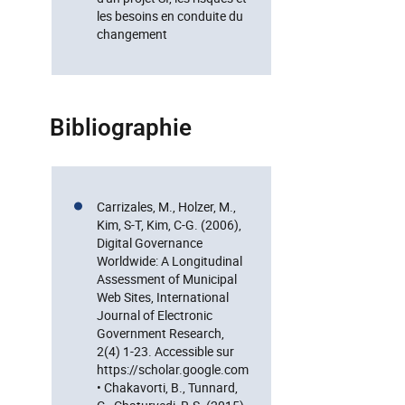
les besoins en conduite du
changement
Bibliographie
Carrizales, M., Holzer, M.,
Kim, S-T, Kim, C-G. (2006),
Digital Governance
Worldwide: A Longitudinal
Assessment of Municipal
Web Sites, International
Journal of Electronic
Government Research,
2(4) 1-23. Accessible sur
https://scholar.google.com
• Chakavorti, B., Tunnard,