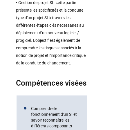
• Gestion de projet SI : cette partie
présente les spécificités et la conduite
type d'un projet SI à travers les
différentes étapes clés nécessaires au
déploiement d’un nouveau logiciel /
progiciel. L'objectif est également de
comprendre les risques associés à la
notion de projet et l'importance critique
de la conduite du changement.
Compétences visées
Comprendre le
fonctionnement d'un SI et
savoir reconnaître les
différents composants