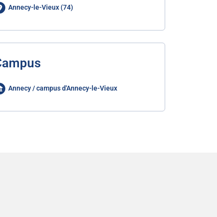
Annecy-le-Vieux (74)
Campus
Annecy / campus d'Annecy-le-Vieux