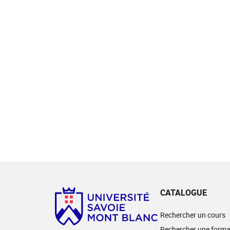
CATALOGUE
Rechercher un cours
Rechercher une forma