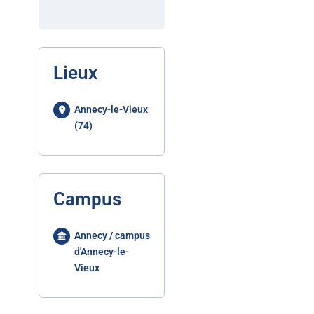
Lieux
Annecy-le-Vieux
(74)
Campus
Annecy / campus
d'Annecy-le-
Vieux