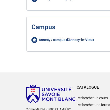
Campus
Annecy / campus d'Annecy-le-Vieux
CATALOGUE
Rechercher un cours
Rechercher une forma
27 rue Marcoz 73000 CHAMBÉRY