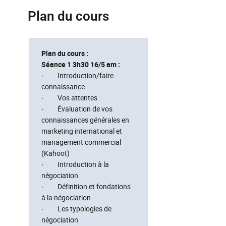
Plan du cours
Plan du cours :
Séance 1 3h30 16/5 am :
· Introduction/faire
connaissance
· Vos attentes
· Évaluation de vos
connaissances générales en
marketing international et
management commercial
(Kahoot)
· Introduction à la
négociation
· Définition et fondations
à la négociation
· Les typologies de
négociation