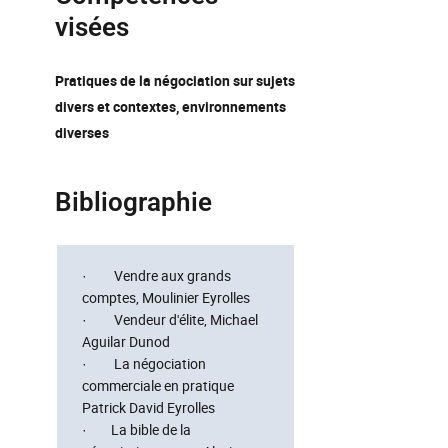
visées
Pratiques de la négociation sur sujets
divers et contextes, environnements
diverses
Bibliographie
· Vendre aux grands
comptes, Moulinier Eyrolles
· Vendeur d'élite, Michael
Aguilar Dunod
· La négociation
commerciale en pratique
Patrick David Eyrolles
· La bible de la