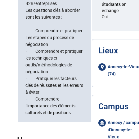
B2B/entreprises
étudiants en
Les questions clés à aborder
échange
sont les suivantes :
Oui
· Comprendre et pratiquer
Les étapes du process de
négociation
Lieux
· Comprendre et pratiquer
les techniques et
outils/méthodologies de
Annecy-le-Vieu
négociation
(74)
· Pratiquer les facteurs
clés de réussites et les erreurs
à éviter
· Comprendre
Campus
l’importance des éléments
culturels et de positions
Annecy / campu
d'Annecy-le-
Vieux