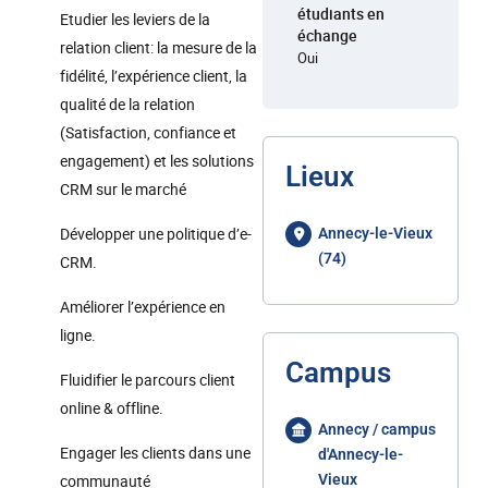
étudiants en
Etudier les leviers de la
échange
relation client: la mesure de la
Oui
fidélité, l’expérience client, la
qualité de la relation
(Satisfaction, confiance et
engagement) et les solutions
Lieux
CRM sur le marché
Développer une politique d’e-
Annecy-le-Vieux
(74)
CRM.
Améliorer l’expérience en
ligne.
Campus
Fluidifier le parcours client
online & offline.
Annecy / campus
Engager les clients dans une
d'Annecy-le-
communauté
Vieux