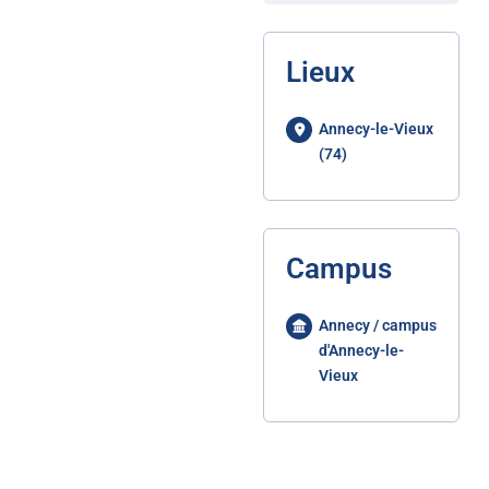
Lieux
Annecy-le-Vieux
(74)
Campus
Annecy / campus
d'Annecy-le-
Vieux