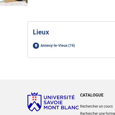
Lieux
Annecy-le-Vieux (74)
CATALOGUE
Rechercher un cours
Rechercher une forma